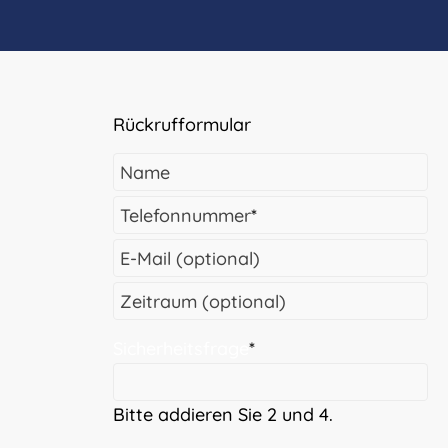
Rückrufformular
Name
Telefonnummer
*
E-Mail (optional)
Zeitraum (optional)
Sicherheitsfrage
*
Bitte addieren Sie 2 und 4.