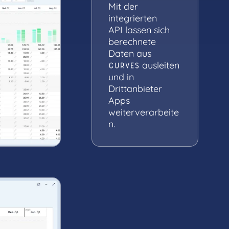
Mit der
integrierten
API lassen sich
berechnete
Daten aus
ausleiten
CURVES
und in
Drittanbieter
Apps
weiterverarbeite
n.