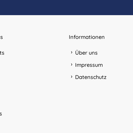
s
Informationen
ts
Über uns
Impressum
Datenschutz
s