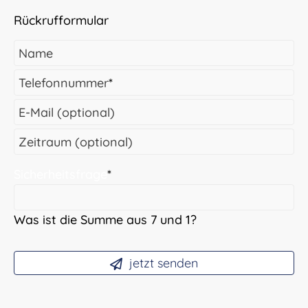
Rückrufformular
Name
Telefonnummer
*
E-Mail (optional)
Zeitraum (optional)
Sicherheitsfrage
*
Was ist die Summe aus 7 und 1?
jetzt senden