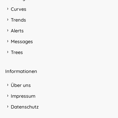
Curves
Trends
Alerts
Messages
Trees
Informationen
Über uns
Impressum
Datenschutz